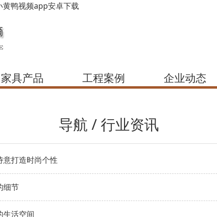
小黄鸭视频app安卓下载
家具产品
工程案例
企业动态
导航 / 行业资讯
诗意打造时尚个性
的细节
的生活空间