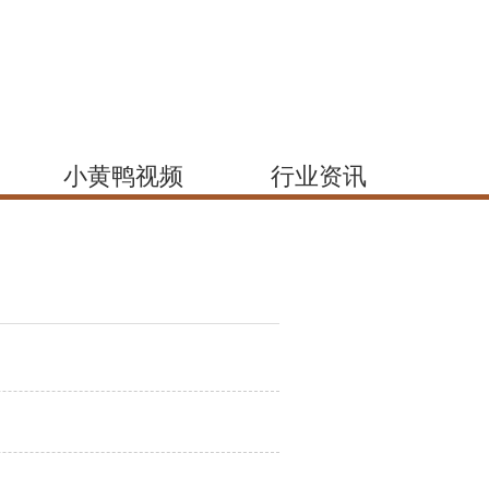
小黄鸭视频
行业资讯