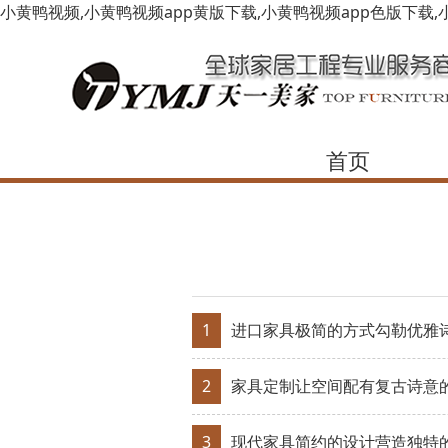
小黄鸭视频,小黄鸭视频app黄版下载,小黄鸭视频app色版下载,
首页
1
进口家具极简的方式勾勒优雅
2
家具定制​让空间配有复古诗意
3
现代家具简约的设计营造独特