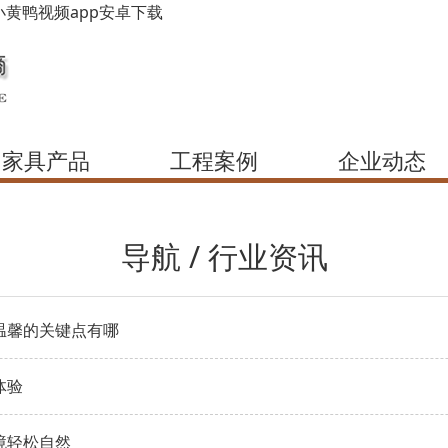
小黄鸭视频app安卓下载
家具产品
工程案例
企业动态
导航 / 行业资讯
温馨的关键点有哪
体验
境轻松自然