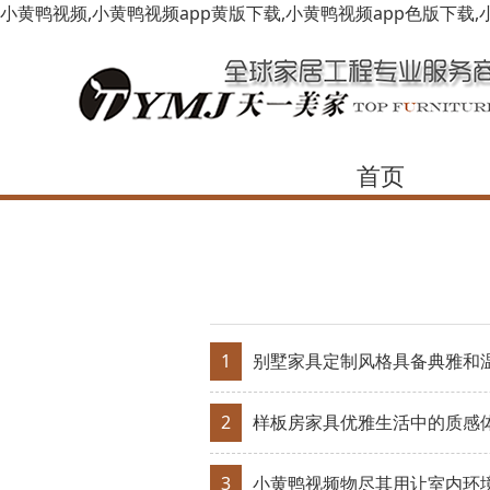
小黄鸭视频,小黄鸭视频app黄版下载,小黄鸭视频app色版下载,
首页
1
别墅家具定制风格具备典雅和
2
​样板房家具优雅生活中的质感
3
小黄鸭视频​物尽其用让室内环