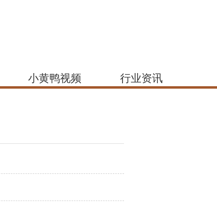
小黄鸭视频
行业资讯