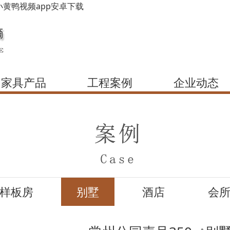
小黄鸭视频app安卓下载
家具产品
工程案例
企业动态
样板房
别墅
酒店
会