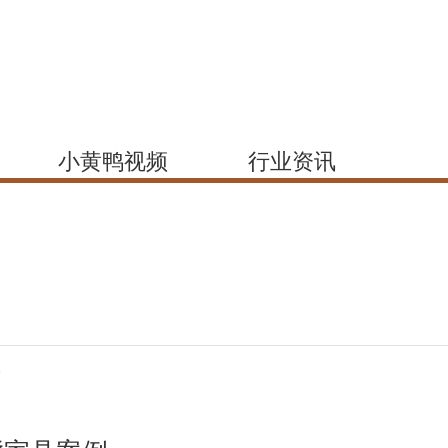
小黄鸭视频
行业资讯
所