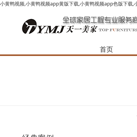
小黄鸭视频,小黄鸭视频app黄版下载,小黄鸭视频app色版下载,
首页