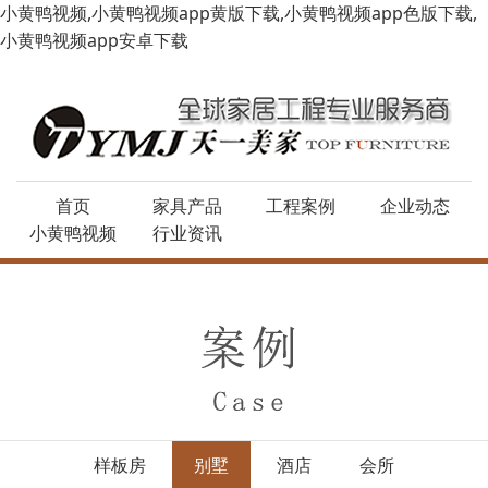
小黄鸭视频,小黄鸭视频app黄版下载,小黄鸭视频app色版下载,
小黄鸭视频app安卓下载
首页
家具产品
工程案例
企业动态
小黄鸭视频
行业资讯
样板房
别墅
酒店
会所