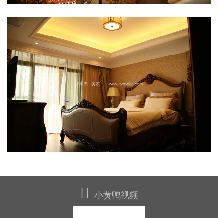
小黄鸭视频