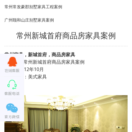
常州常发豪郡别墅家具工程案例
广州颐和山庄别墅家具案例
常州新城首府商品房家具案例
常州家具，新城首府，商品房家具
项目名：常州新城首府商品房家具案例
时间：2012年10月
家具风格：美式家具