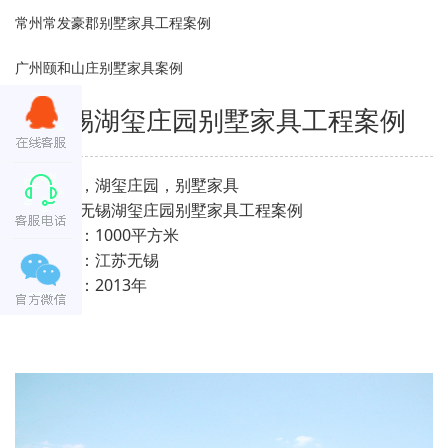
常州常发豪郡别墅家具工程案例
广州颐和山庄别墅家具案例
无锡湖玺庄园别墅家具工程案例
无锡家具，湖玺庄园，别墅家具
项目名：无锡湖玺庄园别墅家具工程案例
别墅面积：1000平方米
项目地址：江苏无锡
项目时间：2013年