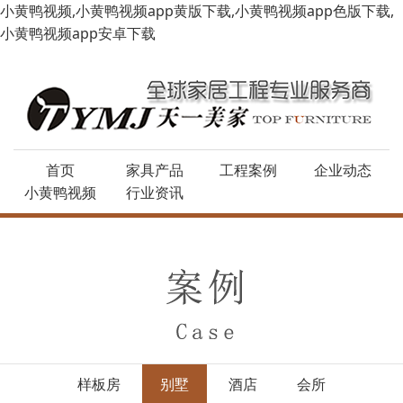
小黄鸭视频,小黄鸭视频app黄版下载,小黄鸭视频app色版下载,
小黄鸭视频app安卓下载
首页
家具产品
工程案例
企业动态
小黄鸭视频
行业资讯
样板房
别墅
酒店
会所