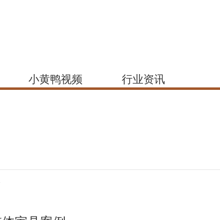
小黄鸭视频
行业资讯
所