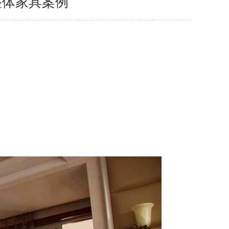
整体家具案例