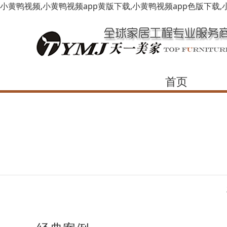
小黄鸭视频,小黄鸭视频app黄版下载,小黄鸭视频app色版下载,
首页