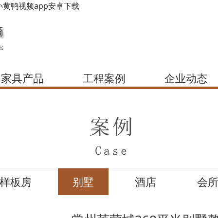
小黄鸭视频app安卓下载
家具产品
工程案例
企业动态
样板房
别墅
酒店
会